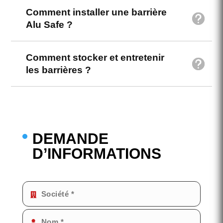
Comment installer une barrière
Alu Safe ?
Comment stocker et entretenir
les barrières ?
DEMANDE
D’INFORMATIONS