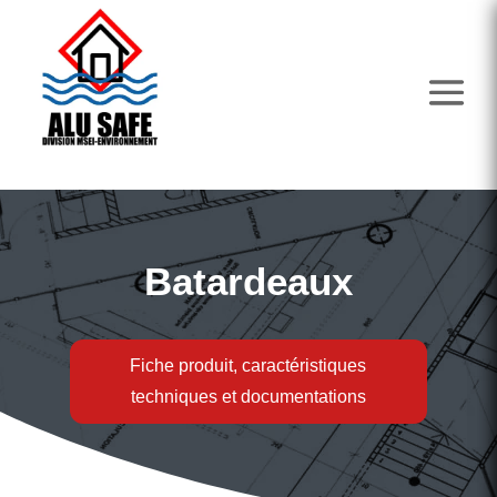
Batardeaux
Fiche produit, caractéristiques
techniques et documentations