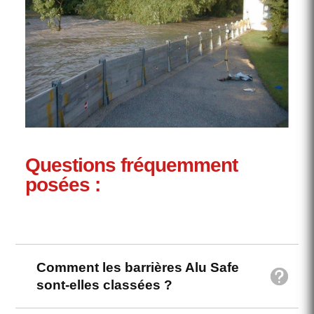
Questions fréquemment
posées :
Comment les barrières Alu Safe
sont-elles classées ?