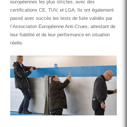
européennes les plus strictes, avec des
certifications CE, TUV, et LGA. Ils ont également
passé avec succès les tests de fuite validés par
l’Association Européenne Anti-Crues, attestant de
leur fiabilité et de leur performance en situation
réelle.