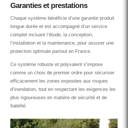
Garanties et prestations
Chaque système bénéficie d’une garantie produit
longue durée et est accompagné d’un service
complet incluant l’étude, la conception,
l’installation et la maintenance, pour assurer une
protection optimale partout en France.
Ce système robuste et polyvalent s’impose
comme un choix de premier ordre pour sécuriser
efficacement les zones exposées aux risques
d’inondation, tout en respectant les exigences les
plus rigoureuses en matière de sécurité et de
fiabilité.