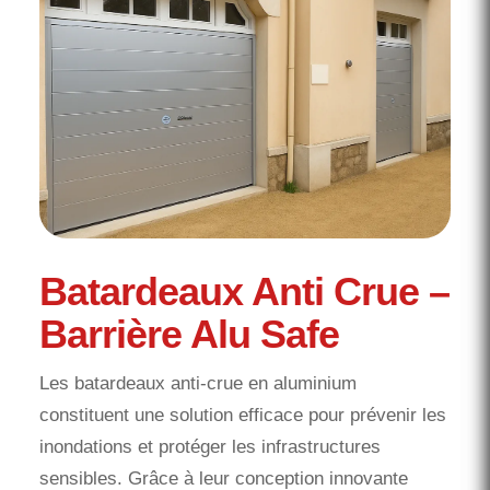
Batardeaux Anti Crue –
Barrière Alu Safe
Les batardeaux anti-crue en aluminium
constituent une solution efficace pour prévenir les
inondations et protéger les infrastructures
sensibles. Grâce à leur conception innovante