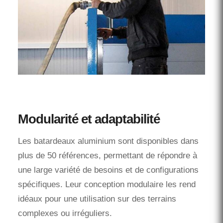
Modularité et adaptabilité
Les batardeaux aluminium sont disponibles dans
plus de 50 références, permettant de répondre à
une large variété de besoins et de configurations
spécifiques. Leur conception modulaire les rend
idéaux pour une utilisation sur des terrains
complexes ou irréguliers.