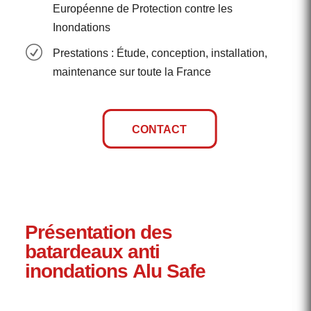
Européenne de Protection contre les
Inondations
R
Prestations : Étude, conception, installation,
maintenance sur toute la France
CONTACT
Présentation des
batardeaux anti
inondations Alu Safe