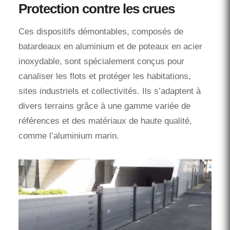
Protection contre les crues
Ces dispositifs démontables, composés de
batardeaux en aluminium et de poteaux en acier
inoxydable, sont spécialement conçus pour
canaliser les flots et protéger les habitations,
sites industriels et collectivités. Ils s’adaptent à
divers terrains grâce à une gamme variée de
références et des matériaux de haute qualité,
comme l’aluminium marin.