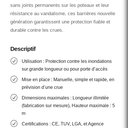
sans joints permanents sur les poteaux et leur
résistance au vandalisme, ces barrières nouvelle
génération garantissent une protection fiable et
durable contre les crues.
Descriptif
R
Utilisation : Protection contre les inondations
sur grande longueur ou pour porte d’accès
R
Mise en place : Manuelle, simple et rapide, en
prévision d’une crue
R
Dimensions maximales : Longueur illimitée
(fabrication sur mesure), Hauteur maximale : 5
m
R
Certifications : CE, TUV, LGA, et Agence