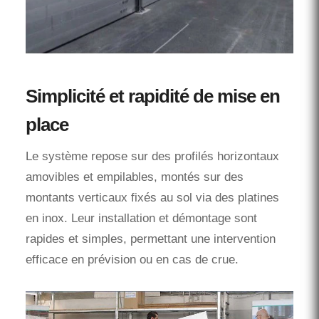
Simplicité et rapidité de mise en
place
Le système repose sur des profilés horizontaux
amovibles et empilables, montés sur des
montants verticaux fixés au sol via des platines
en inox. Leur installation et démontage sont
rapides et simples, permettant une intervention
efficace en prévision ou en cas de crue.