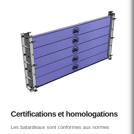
Certifications et homologations
Les batardeaux sont conformes aux normes