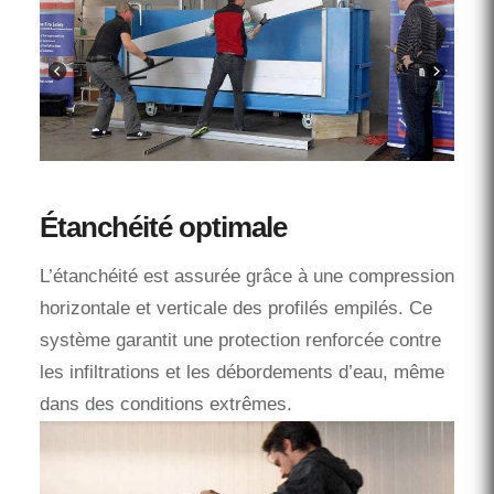
Étanchéité optimale
L’étanchéité est assurée grâce à une compression
horizontale et verticale des profilés empilés. Ce
système garantit une protection renforcée contre
les infiltrations et les débordements d’eau, même
dans des conditions extrêmes.